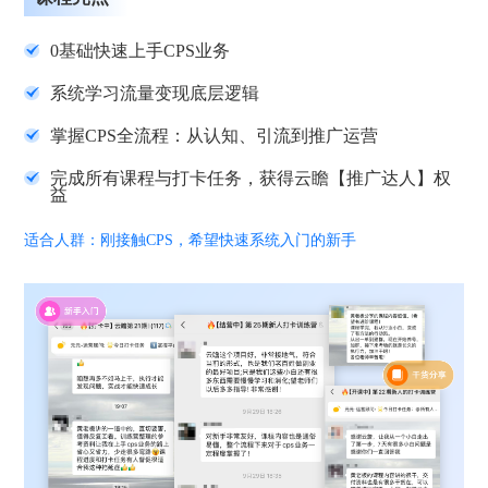
0基础快速上手CPS业务
系统学习流量变现底层逻辑
掌握CPS全流程：从认知、引流到推广运营
完成所有课程与打卡任务，获得云瞻【推广达人】权
益
适合人群：刚接触CPS，希望快速系统入门的新手