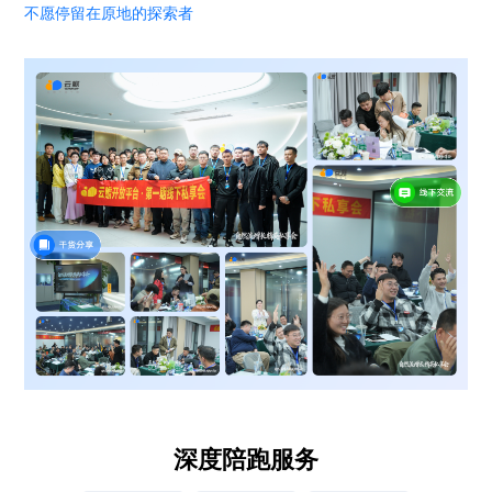
不愿停留在原地的探索者
深度陪跑服务