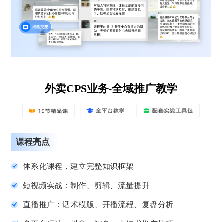
外卖CPS业务-全域推广教学
课程亮点
体系化课程，建立完整知识框架
短视频实战：制作、剪辑、流量提升
直播推广：话术模版、开播流程、复盘分析