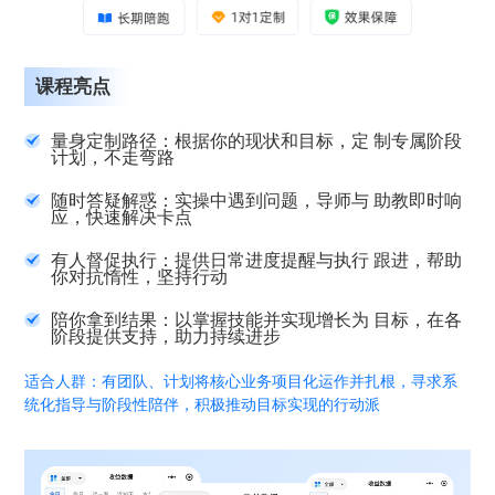
课程亮点
量身定制路径：根据你的现状和目标，定 制专属阶段
计划，不走弯路
随时答疑解惑：实操中遇到问题，导师与 助教即时响
应，快速解决卡点
有人督促执行：提供日常进度提醒与执行 跟进，帮助
你对抗惰性，坚持行动
陪你拿到结果：以掌握技能并实现增长为 目标，在各
阶段提供支持，助力持续进步
适合人群：有团队、计划将核心业务项目化运作并扎根，寻求系
统化指导与阶段性陪伴，积极推动目标实现的行动派