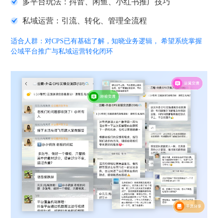
多平台玩法：抖音、闲鱼、小红书推广技巧
私域运营：引流、转化、管理全流程
适合人群：对CPS已有基础了解，知晓业务逻辑， 希望系统掌握
公域平台推广与私域运营转化闭环