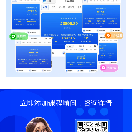
立即添加课程顾问，咨询详情