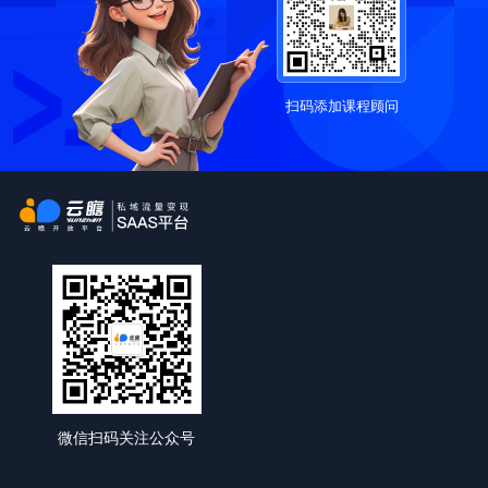
扫码添加课程顾问
微信扫码关注公众号