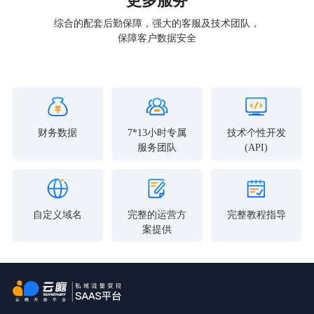
更多服务
综合的配套后勤保障，强大的客服及技术团队，
保障客户数据安全
财务数据
7*13小时专属
技术个性开发
服务团队
(API)
自定义域名
完整的运营方
完整教程指导
案提供