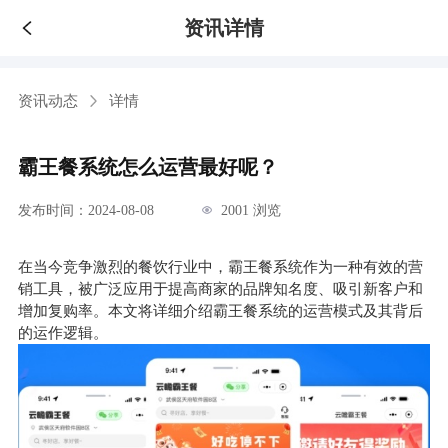
资讯详情
资讯动态
详情
霸王餐系统怎么运营最好呢？
发布时间：2024-08-08
2001 浏览
在当今竞争激烈的餐饮行业中，霸王餐系统作为一种有效的营
销工具，被广泛应用于提高商家的品牌知名度、吸引新客户和
增加复购率。本文将详细介绍霸王餐系统的运营模式及其背后
的运作逻辑。