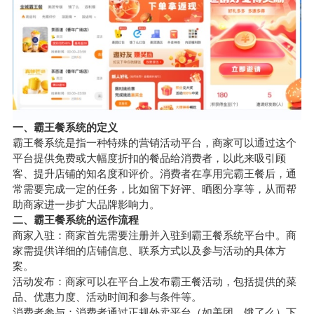
一、霸王餐系统的定义
霸王餐系统是指一种特殊的营销活动平台，商家可以通过这个
平台提供免费或大幅度折扣的餐品给消费者，以此来吸引顾
客、提升店铺的知名度和评价。消费者在享用完霸王餐后，通
常需要完成一定的任务，比如留下好评、晒图分享等，从而帮
助商家进一步扩大品牌影响力。
二、霸王餐系统的运作流程
商家入驻：商家首先需要注册并入驻到霸王餐系统平台中。商
家需提供详细的店铺信息、联系方式以及参与活动的具体方
案。
活动发布：商家可以在平台上发布霸王餐活动，包括提供的菜
品、优惠力度、活动时间和参与条件等。
消费者参与：消费者通过正规外卖平台（如美团、饿了么）下