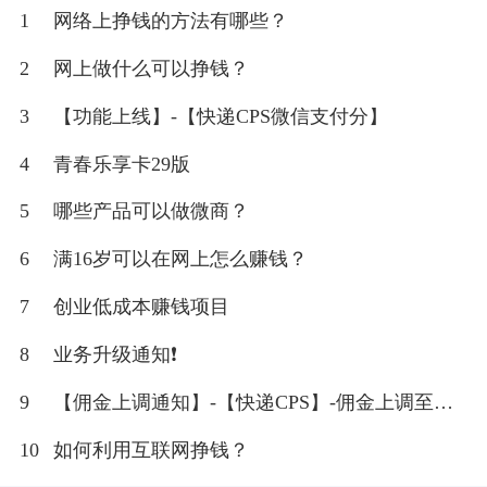
1
网络上挣钱的方法有哪些？
2
网上做什么可以挣钱？
3
【功能上线】-【快递CPS微信支付分】
4
青春乐享卡29版
5
哪些产品可以做微商？
6
满16岁可以在网上怎么赚钱？
7
创业低成本赚钱项目
8
业务升级通知❗
9
【佣金上调通知】-【快递CPS】-佣金上调至
20%
10
如何利用互联网挣钱？