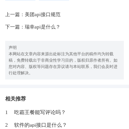
上一篇：美团api接口规范
下一篇：瑞幸api是什么？
声明
本网站在文章内容来源出处标注为其他平台的稿件均为转载
稿，免费转载出于非商业性学习目的，版权归原作者所有。如
您对内容、版权等问题存在异议请与本站联系，我们会及时进
行处理解决。
相关推荐
1
吃霸王餐能写评论吗？
2
软件的api接口是什么？