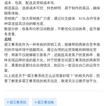
成本、包装、配送及营销成本等。
精选菜品：选择成本可控、特色鲜明、易于制作的菜品，确保
顾客体验。
营销推广：加大营销推广力度，通过社交媒体、KOL合作等多
种渠道提高活动的曝光度。
数据分析：收集和分析活动数据，不断优化活动效果，提升服
务质量。
总结
霸王餐系统作为一种有效的营销工具，能够帮助商家在竞争激
烈的市场环境中脱颖而出。通过合理的运营策略和精细化管
理，商家不仅能够吸引新客户，还能提高老客户的复购率，最
终实现品牌价值的最大化。对于想要尝试霸王餐系统的商家而
言，重要的是要结合自身情况，制定出一套适合自己的运营方
案。
以上就是关于“霸王餐系统怎么运营最好呢？”的相关内容，想
要了解更多霸王餐系统的相关信息，敬请关注云瞻开放平台。
# 霸王餐系统
# 霸王餐攻略