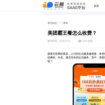
首页
资讯动态
详情
美团霸王餐怎么收费？
发布时间：2024-10-21
2265 浏览
随着互联网的普及，人们的生活越来越便捷，各类
的餐饮、外卖、酒店等各类生活服务。其中，美团
呢？