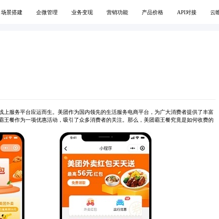
场景搭建
企微管理
业务变现
营销功能
产品价格
API对接
云
线上服务平台应运而生。美团作为国内领先的生活服务电商平台，为广大消费者提供了丰富
霸王餐作为一项优惠活动，吸引了众多消费者的关注。那么，美团霸王餐究竟是如何收费的