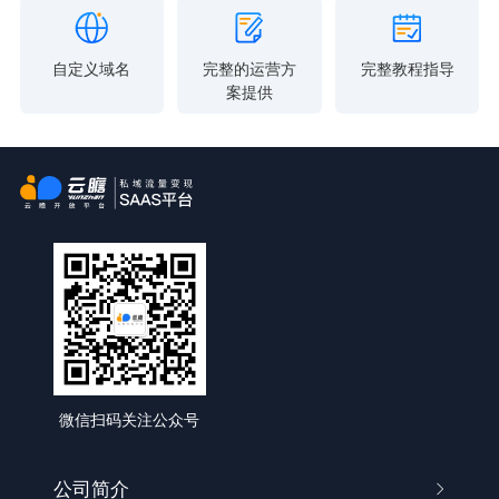
自定义域名
完整的运营方
完整教程指导
案提供
微信扫码关注公众号
公司简介