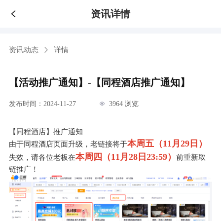
资讯详情
资讯动态
详情
【活动推广通知】-【同程酒店推广通知】
发布时间：2024-11-27
3964 浏览
【同程酒店】推广通知
本周五（11月29日）
由于同程酒店页面升级，老链接将于
本周四（11月28日23:59）
失效，请各位老板在
前重新取
链推广！