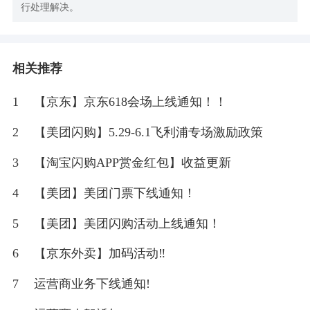
行处理解决。
相关推荐
1
【京东】京东618会场上线通知！！
2
【美团闪购】5.29-6.1飞利浦专场激励政策
3
【淘宝闪购APP赏金红包】收益更新
4
【美团】美团门票下线通知！
5
【美团】美团闪购活动上线通知！
6
【京东外卖】加码活动‼
7
运营商业务下线通知!