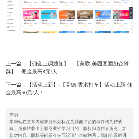
上一篇：【佣金上调通知】—【美联-美团圈圈加企微
群】—佣金最高8元/人
下一篇：【活动上新】-【高德-香港打车】活动上新-佣
金最高50元/人！
声明
本网站在文章内容来源出处标注为其他平台的稿件均为转载
稿，免费转载出于非商业性学习目的，版权归原作者所有。如
您对内容、版权等问题存在异议请与本站联系，我们会及时进