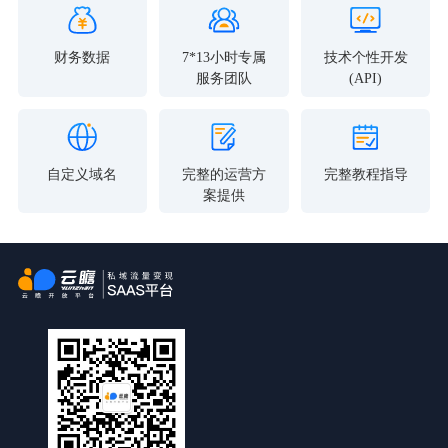
财务数据
7*13小时专属
技术个性开发
服务团队
(API)
自定义域名
完整的运营方
完整教程指导
案提供