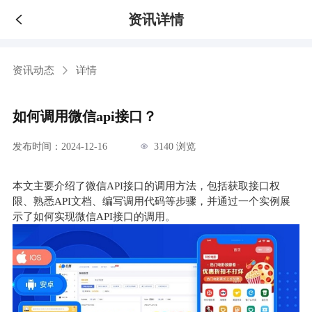
资讯详情
资讯动态
详情
如何调用微信api接口？
发布时间：2024-12-16
3140 浏览
本文主要介绍了微信API接口的调用方法，包括获取接口权
限、熟悉API文档、编写调用代码等步骤，并通过一个实例展
示了如何实现微信API接口的调用。