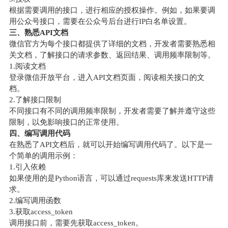
根据需要调用的接口，进行相应的授权操作。例如，如果要调
用公众号接口，需要在公众号后台进行IP白名单设置。
三、熟悉API文档
微信官方为每个接口都提供了详细的文档，开发者需要熟悉相
关文档，了解接口的请求参数、返回结果、调用频率限制等。
1.阅读文档
登录微信开放平台，进入API文档页面，阅读相关接口的文
档。
2.了解接口限制
不同接口有不同的调用频率限制，开发者需要了解并遵守这些
限制，以免影响接口的正常使用。
四、编写调用代码
在熟悉了API文档后，就可以开始编写调用代码了。以下是一
个简单的调用示例：
1.引入依赖
如果使用的是Python语言，可以通过requests库来发送HTTP请
求。
2.编写调用函数
3.获取access_token
调用接口前，需要先获取access_token。