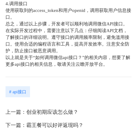
4.调用接口
使用获取到的access_token和用户openid，调用获取用户信息接
口。
总之，通过以上步骤，开发者可以顺利地调用微信API接口。
在实际开发过程中，需要注意以下几点：仔细阅读API文档，
了解接口的详细说明。遵守接口的调用频率限制，避免滥用接
口。使用合适的编程语言和工具，提高开发效率。注意安全防
护，防止接口被恶意调用。
以上就是关于“如何调用微信api接口？”的相关内容，想要了解
更多api接口的相关信息，敬请关注云瞻开放平台。
# api接口
上一篇：创业初期应该怎么做？
下一篇：霸王餐可以好评返现吗？