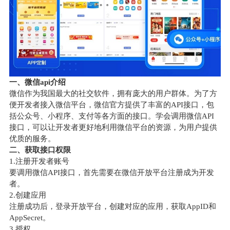
一、微信api介绍
微信作为我国最大的社交软件，拥有庞大的用户群体。为了方
便开发者接入微信平台，微信官方提供了丰富的API接口，包
括公众号、小程序、支付等各方面的接口。学会调用微信API
接口，可以让开发者更好地利用微信平台的资源，为用户提供
优质的服务。
二、获取接口权限
1.注册开发者账号
要调用微信API接口，首先需要在微信开放平台注册成为开发
者。
2.创建应用
注册成功后，登录开放平台，创建对应的应用，获取AppID和
AppSecret。
3.授权