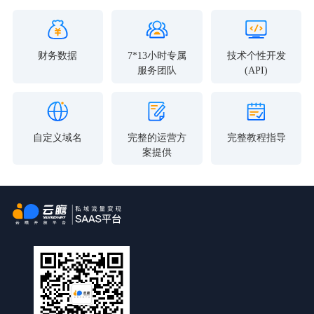
财务数据
7*13小时专属
技术个性开发
服务团队
(API)
自定义域名
完整的运营方
完整教程指导
案提供