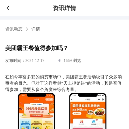
资讯详情
资讯动态
详情
美团霸王餐值得参加吗？
发布时间：2024-12-17
1669 浏览
在如今丰富多彩的消费市场中，美团霸王餐活动吸引了众多消
费者的目光。但对于这样看似“天上掉馅饼”的活动，其是否值
得参加，需要从多个角度来综合考量。