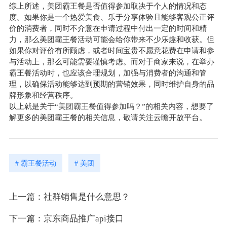
综上所述，美团霸王餐是否值得参加取决于个人的情况和态
度。如果你是一个热爱美食、乐于分享体验且能够客观公正评
价的消费者，同时不介意在申请过程中付出一定的时间和精
力，那么美团霸王餐活动可能会给你带来不少乐趣和收获。但
如果你对评价有所顾虑，或者时间宝贵不愿意花费在申请和参
与活动上，那么可能需要谨慎考虑。而对于商家来说，在举办
霸王餐活动时，也应该合理规划，加强与消费者的沟通和管
理，以确保活动能够达到预期的营销效果，同时维护自身的品
牌形象和经营秩序。
以上就是关于“美团霸王餐值得参加吗？”的相关内容，想要了
解更多的美团霸王餐的相关信息，敬请关注云瞻开放平台。
# 霸王餐活动
# 美团
上一篇：社群销售是什么意思？
下一篇：京东商品推广api接口