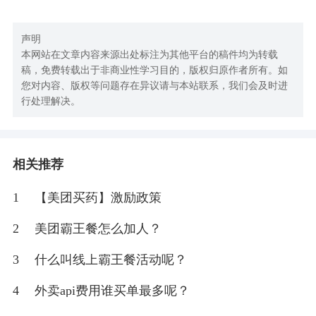
声明
本网站在文章内容来源出处标注为其他平台的稿件均为转载
稿，免费转载出于非商业性学习目的，版权归原作者所有。如
您对内容、版权等问题存在异议请与本站联系，我们会及时进
行处理解决。
相关推荐
1
【美团买药】激励政策
2
美团霸王餐怎么加人？
3
什么叫线上霸王餐活动呢？
4
外卖api费用谁买单最多呢？