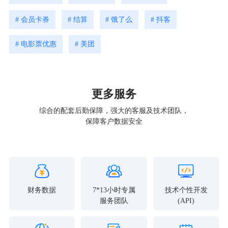
# 会员卡券
# 结算
# 饿了么
# 抖客
# 电影票优惠
# 美团
更多服务
综合的配套后勤保障，强大的客服及技术团队，
保障客户数据安全
财务数据
7*13小时专属
技术个性开发
服务团队
(API)