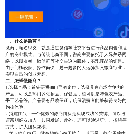
一、什么是微商？
微商，顾名思义，就是通过微信等社交平台进行商品销售和推
广的商业模式。与传统电商不同，微商主要依托于人际关系网
络，以朋友圈、微信群等社交渠道为载体，实现商品的销售。
由于门槛较低、操作简便，越来越多的人选择加入微商行业，
实现自己的创业梦想。
二、怎样做微商？
1.选择产品：首先要明确自己的定位，选择具有市场竞争力的
产品。可以是热门的化妆品、保健品，也可以是特色农产品、
手工艺品等。产品要有品质保证，确保消费者能够获得良好的
购物体验。
2.搭建团队：一个优秀的微商团队是实现成功的关键。可以邀
请亲朋好友加入，共同发展。此外，还可以通过培训、招聘等
方式，扩大团队规模。
3.学习推广技巧：微商的核心在于推广，以下是一些实用的推