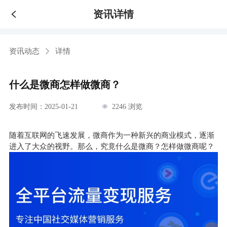
资讯详情
资讯动态
详情
什么是微商怎样做微商？
发布时间：2025-01-21
2246 浏览
随着互联网的飞速发展，微商作为一种新兴的商业模式，逐渐
进入了大众的视野。那么，究竟什么是微商？怎样做微商呢？