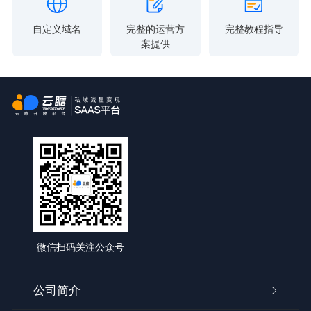
自定义域名
完整的运营方
完整教程指导
案提供
微信扫码关注公众号
公司简介