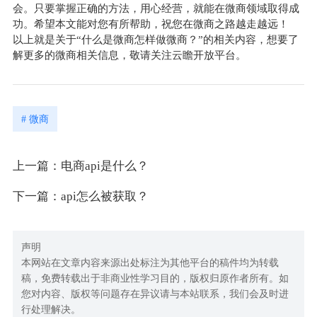
会。只要掌握正确的方法，用心经营，就能在微商领域取得成
功。希望本文能对您有所帮助，祝您在微商之路越走越远！
以上就是关于“什么是微商怎样做微商？”的相关内容，想要了
解更多的微商相关信息，敬请关注云瞻开放平台。
# 微商
上一篇：电商api是什么？
下一篇：api怎么被获取？
声明
本网站在文章内容来源出处标注为其他平台的稿件均为转载
稿，免费转载出于非商业性学习目的，版权归原作者所有。如
您对内容、版权等问题存在异议请与本站联系，我们会及时进
行处理解决。