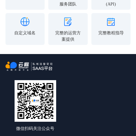
服务团队
(API)
自定义域名
完整的运营方
完整教程指导
案提供
微信扫码关注公众号