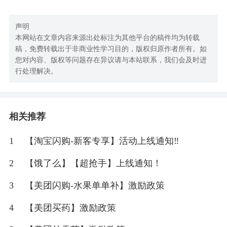
声明
本网站在文章内容来源出处标注为其他平台的稿件均为转载
稿，免费转载出于非商业性学习目的，版权归原作者所有。如
您对内容、版权等问题存在异议请与本站联系，我们会及时进
行处理解决。
相关推荐
1
【淘宝闪购-新客专享】活动上线通知‼
2
【饿了么】【超抢手】上线通知！
3
【美团闪购-水果单单补】激励政策
4
【美团买药】激励政策