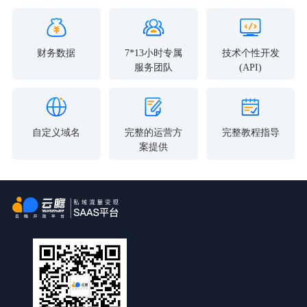
财务数据
7*13小时专属
技术个性开发
服务团队
(API)
自定义域名
完整的运营方
完整教程指导
案提供