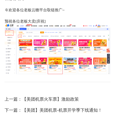
📎欢迎各位老板云瞻平台取链推广~
预祝各位老板大卖[庆祝]
上一篇：【美团机票火车票】激励政策
下一篇：【美团】美团机票-机票开学季下线通知！