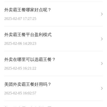
外卖霸王餐哪家好点呢？
2025-02-07 17:27:25
外卖霸王餐平台盈利模式
2025-02-06 14:20:23
外卖在哪里可以选霸王餐？
2025-02-05 16:21:22
美团外卖霸王餐好用吗？
2025-02-05 16:02:57