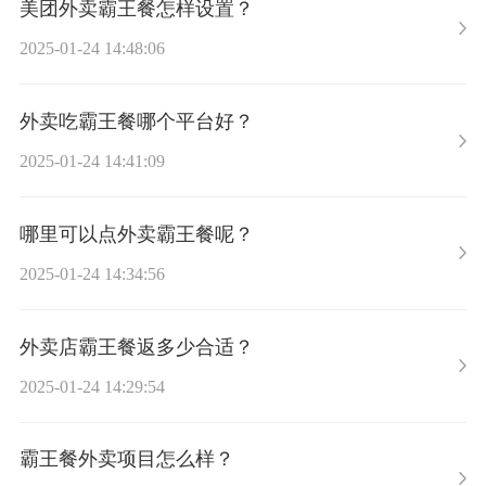
美团外卖霸王餐怎样设置？
2025-01-24 14:48:06
外卖吃霸王餐哪个平台好？
2025-01-24 14:41:09
哪里可以点外卖霸王餐呢？
2025-01-24 14:34:56
外卖店霸王餐返多少合适？
2025-01-24 14:29:54
霸王餐外卖项目怎么样？