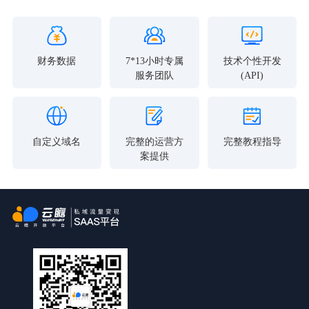
财务数据
7*13小时专属
技术个性开发
服务团队
(API)
自定义域名
完整的运营方
完整教程指导
案提供