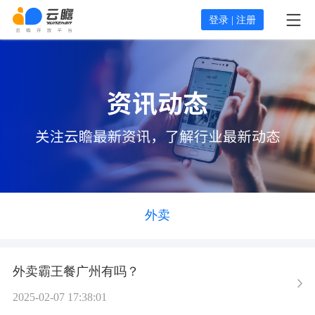
登录 | 注册
外卖
外卖霸王餐广州有吗？
2025-02-07 17:38:01