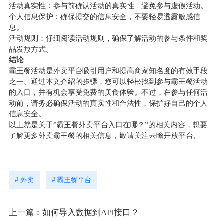
活动真实性：参与前确认活动的真实性，避免参与虚假活动。
个人信息保护：确保提交的信息安全，不要轻易透露敏感信
息。
活动规则：仔细阅读活动规则，确保了解活动的参与条件和奖
品发放方式。
结论
霸王餐活动是外卖平台吸引用户和提高商家知名度的有效手段
之一。通过本文介绍的步骤，您可以轻松找到参与霸王餐活动
的入口，并有机会享受免费的美食体验。不过，在参与任何活
动前，请务必确保活动的真实性和合法性，保护好自己的个人
信息安全。
以上就是关于“霸王餐外卖平台入口在哪？”的相关内容，想要
了解更多外卖霸王餐的相关信息，敬请关注云瞻开放平台。
# 外卖
# 霸王餐平台
上一篇：如何导入数据到API接口？