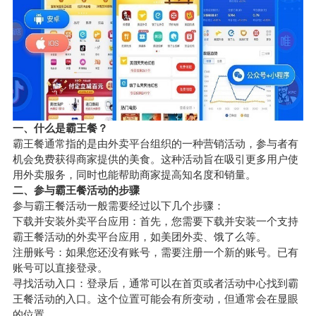
一、什么是霸王餐？
霸王餐通常指的是由外卖平台组织的一种营销活动，参与者有
机会免费获得商家提供的美食。这种活动旨在吸引更多用户使
用外卖服务，同时也能帮助商家提高知名度和销量。
二、参与霸王餐活动的步骤
参与霸王餐活动一般需要经过以下几个步骤：
下载并安装外卖平台应用：首先，您需要下载并安装一个支持
霸王餐活动的外卖平台应用，如美团外卖、饿了么等。
注册账号：如果您还没有账号，需要注册一个新的账号。已有
账号可以直接登录。
寻找活动入口：登录后，通常可以在首页或者活动中心找到霸
王餐活动的入口。这个位置可能会有所变动，但通常会在显眼
的位置。