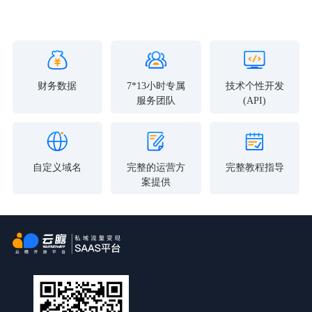
财务数据
7*13小时专属
技术个性开发
服务团队
(API)
自定义域名
完整的运营方
完整教程指导
案提供