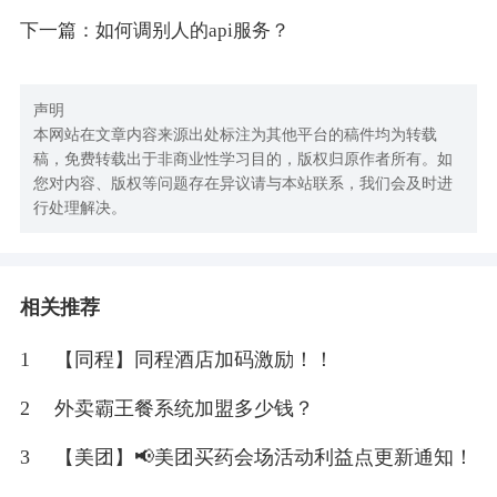
下一篇：如何调别人的api服务？
声明
本网站在文章内容来源出处标注为其他平台的稿件均为转载
稿，免费转载出于非商业性学习目的，版权归原作者所有。如
您对内容、版权等问题存在异议请与本站联系，我们会及时进
行处理解决。
相关推荐
1
【同程】同程酒店加码激励！！
2
外卖霸王餐系统加盟多少钱？
3
【美团】📢美团买药会场活动利益点更新通知！