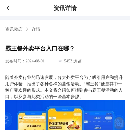
资讯详情
资讯动态
详情
霸王餐外卖平台入口在哪？
发布时间：2024-08-01
5453 浏览
随着外卖行业的迅速发展，各大外卖平台为了吸引用户和提升
用户体验，推出了各种各样的营销活动。“霸王餐”便是其中一
种广受欢迎的形式。本文将介绍如何找到参与霸王餐活动的入
口，以及参与此类活动的一些基本步骤。