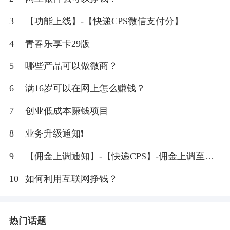
3
【功能上线】-【快递CPS微信支付分】
4
青春乐享卡29版
5
哪些产品可以做微商？
6
满16岁可以在网上怎么赚钱？
7
创业低成本赚钱项目
8
业务升级通知❗
9
【佣金上调通知】-【快递CPS】-佣金上调至
20%
10
如何利用互联网挣钱？
热门话题