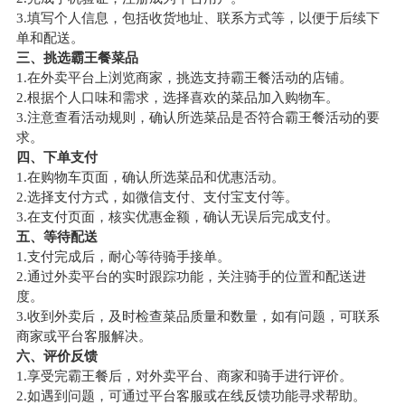
3.填写个人信息，包括收货地址、联系方式等，以便于后续下
单和配送。
三、挑选霸王餐菜品
1.在外卖平台上浏览商家，挑选支持霸王餐活动的店铺。
2.根据个人口味和需求，选择喜欢的菜品加入购物车。
3.注意查看活动规则，确认所选菜品是否符合霸王餐活动的要
求。
四、下单支付
1.在购物车页面，确认所选菜品和优惠活动。
2.选择支付方式，如微信支付、支付宝支付等。
3.在支付页面，核实优惠金额，确认无误后完成支付。
五、等待配送
1.支付完成后，耐心等待骑手接单。
2.通过外卖平台的实时跟踪功能，关注骑手的位置和配送进
度。
3.收到外卖后，及时检查菜品质量和数量，如有问题，可联系
商家或平台客服解决。
六、评价反馈
1.享受完霸王餐后，对外卖平台、商家和骑手进行评价。
2.如遇到问题，可通过平台客服或在线反馈功能寻求帮助。