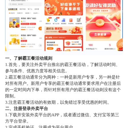
一、了解霸王餐活动规则
1.首先，要关注外卖平台推出的霸王餐活动，了解活动时间、
参与条件、优惠力度等相关信息。
2.霸王餐活动通常分为两种：一种是新用户专享，另一种是针
对所有用户。新用户专享的霸王餐活动通常要求用户在注册后
的一定时间内下单，而针对所有用户的霸王餐活动则没有这个
限制。
3.注意霸王餐活动的有效期，以免错过享受优惠的时间。
二、注册登录外卖平台
1.下载并安装外卖平台的APP，或者通过微信、支付宝等第三
方平台登录。
2.完成手机验证，注册成为平台用户。