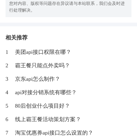
您对内容、版权等问题存在异议请与本站联系，我们会及时进
行处理解决。
相关推荐
1
美团api接口权限在哪？
2
霸王餐只能点外卖吗？
3
京东api怎么制作？
4
api对接分销系统有哪些？
5
80后创业什么项目好？
6
线上霸王餐活动策划方案？
7
淘宝优惠券api接口怎么设置的？