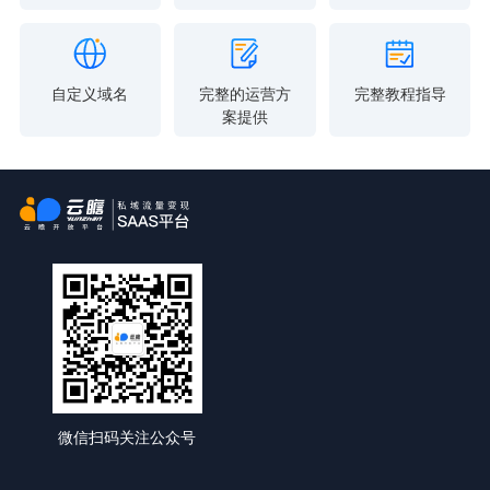
自定义域名
完整的运营方
完整教程指导
案提供
微信扫码关注公众号