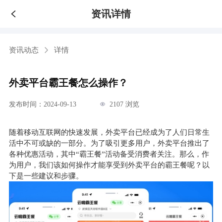
资讯详情
资讯动态
详情
外卖平台霸王餐怎么操作？
发布时间：2024-09-13
2107 浏览
随着移动互联网的快速发展，外卖平台已经成为了人们日常生
活中不可或缺的一部分。为了吸引更多用户，外卖平台推出了
各种优惠活动，其中“霸王餐”活动备受消费者关注。那么，作
为用户，我们该如何操作才能享受到外卖平台的霸王餐呢？以
下是一些建议和步骤。