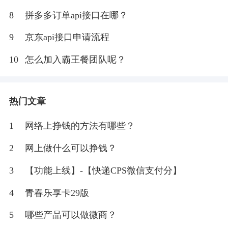
8
拼多多订单api接口在哪？
9
京东api接口申请流程
10
怎么加入霸王餐团队呢？
热门文章
1
网络上挣钱的方法有哪些？
2
网上做什么可以挣钱？
3
【功能上线】-【快递CPS微信支付分】
4
青春乐享卡29版
5
哪些产品可以做微商？