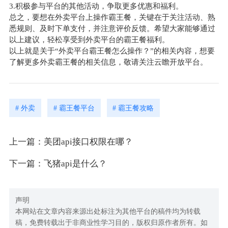
3.积极参与平台的其他活动，争取更多优惠和福利。
总之，要想在外卖平台上操作霸王餐，关键在于关注活动、熟
悉规则、及时下单支付，并注意评价反馈。希望大家能够通过
以上建议，轻松享受到外卖平台的霸王餐福利。
以上就是关于“外卖平台霸王餐怎么操作？”的相关内容，想要
了解更多外卖霸王餐的相关信息，敬请关注云瞻开放平台。
# 外卖
# 霸王餐平台
# 霸王餐攻略
上一篇：美团api接口权限在哪？
下一篇：飞猪api是什么？
声明
本网站在文章内容来源出处标注为其他平台的稿件均为转载
稿，免费转载出于非商业性学习目的，版权归原作者所有。如