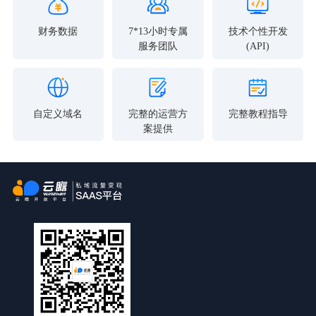
财务数据
7*13小时专属
技术个性开发
服务团队
(API)
自定义域名
完整的运营方
完整教程指导
案提供