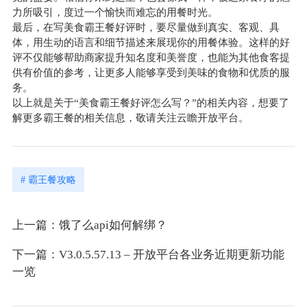
力所吸引，度过一个愉快而难忘的用餐时光。
最后，在写美食霸王餐好评时，要尽量做到真实、客观、具
体，用生动的语言和细节描述来展现你的用餐体验。这样的好
评不仅能够帮助商家提升知名度和美誉度，也能为其他食客提
供有价值的参考，让更多人能够享受到美味的食物和优质的服
务。
以上就是关于“美食霸王餐好评怎么写？”的相关内容，想要了
解更多霸王餐的相关信息，敬请关注云瞻开放平台。
# 霸王餐攻略
上一篇：饿了么api如何解绑？
下一篇：V3.0.5.57.13 – 开放平台各业务近期更新功能
一览