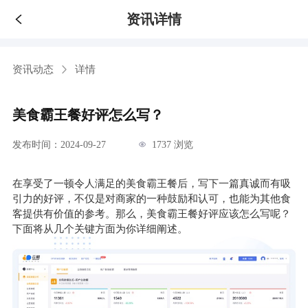
资讯详情
资讯动态
详情
美食霸王餐好评怎么写？
发布时间：2024-09-27
1737 浏览
在享受了一顿令人满足的美食霸王餐后，写下一篇真诚而有吸
引力的好评，不仅是对商家的一种鼓励和认可，也能为其他食
客提供有价值的参考。那么，美食霸王餐好评应该怎么写呢？
下面将从几个关键方面为你详细阐述。