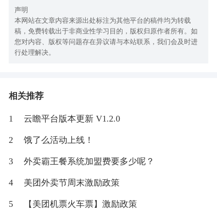
声明
本网站在文章内容来源出处标注为其他平台的稿件均为转载
稿，免费转载出于非商业性学习目的，版权归原作者所有。如
您对内容、版权等问题存在异议请与本站联系，我们会及时进
行处理解决。
相关推荐
1
云瞻平台版本更新 V1.2.0
2
饿了么活动上线！
3
外卖霸王餐系统加盟费要多少呢？
4
美团外卖节周末激励政策
5
【美团机票火车票】激励政策