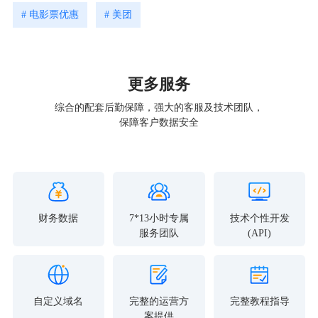
# 电影票优惠
# 美团
更多服务
综合的配套后勤保障，强大的客服及技术团队，
保障客户数据安全
财务数据
7*13小时专属
技术个性开发
服务团队
(API)
自定义域名
完整的运营方
完整教程指导
案提供