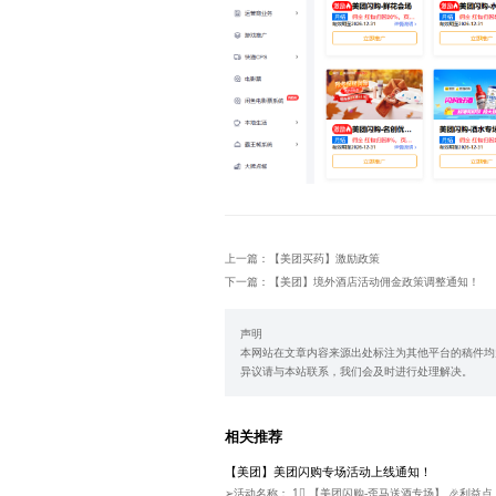
上一篇：【美团买药】激励政策
下一篇：【美团】境外酒店活动佣金政策调整通知！
声明
本网站在文章内容来源出处标注为其他平台的稿件均
异议请与本站联系，我们会及时进行处理解决。
相关推荐
【美团】美团闪购专场活动上线通知！